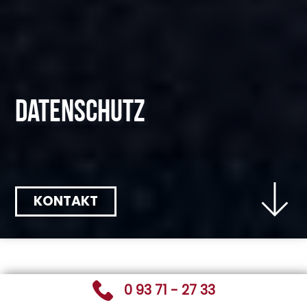
Datenschutz
KONTAKT
0 93 71 - 27 33