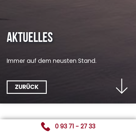
Aktuelles
Immer auf dem neusten Stand.
ZURÜCK
0 93 71 - 27 33